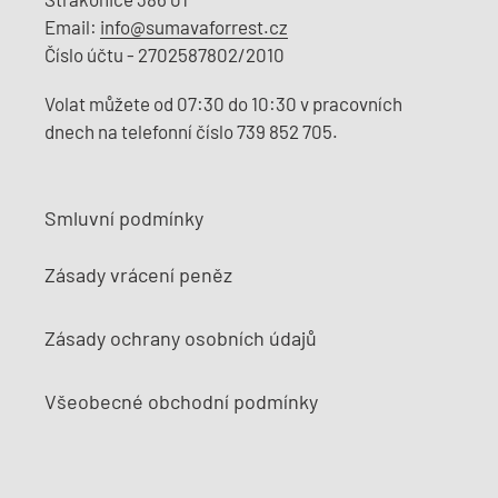
Email:
info@sumavaforrest.cz
Číslo účtu - 2702587802/2010
Volat můžete od 07:30 do 10:30 v pracovních
dnech na telefonní číslo 739 852 705.
Smluvní podmínky
Zásady vrácení peněz
Zásady ochrany osobních údajů
Všeobecné obchodní podmínky