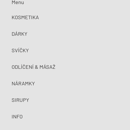
Menu
KOSMETIKA
DÁRKY
SVÍČKY
ODLÍČENÍ & MÁSAŽ
NÁRAMKY
SIRUPY
INFO