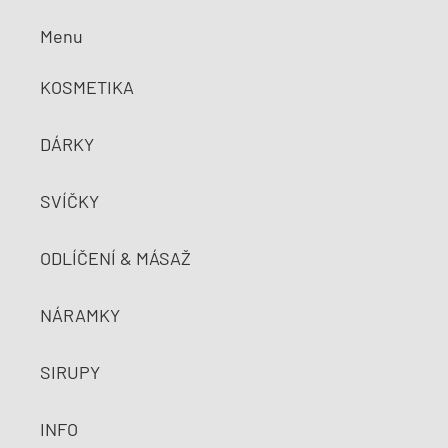
Menu
KOSMETIKA
DÁRKY
SVÍČKY
ODLÍČENÍ & MÁSAŽ
NÁRAMKY
SIRUPY
INFO