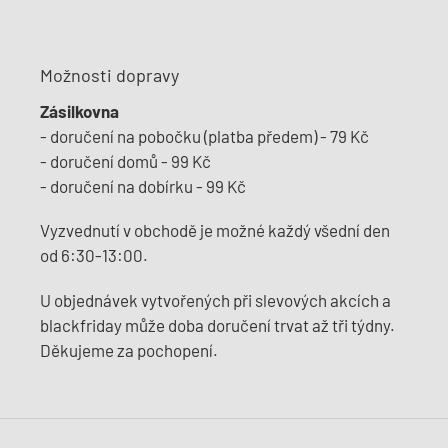
Možnosti dopravy
Zásilkovna
- doručení na pobočku (platba předem) - 79 Kč
- doručení domů - 99 Kč
- doručení na dobírku - 99 Kč
Vyzvednutí v obchodě je možné každý všední den
od 6:30-13:00.
U objednávek vytvořených při slevových akcích a
blackfriday může doba doručení trvat až tři týdny.
Děkujeme za pochopení.